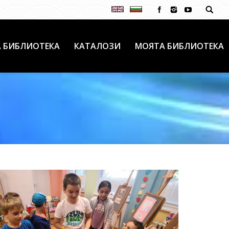
 БИБЛИОТЕКА
КАТАЛОЗИ
МОЯТА БИБЛИОТЕКА