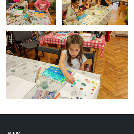
За нас