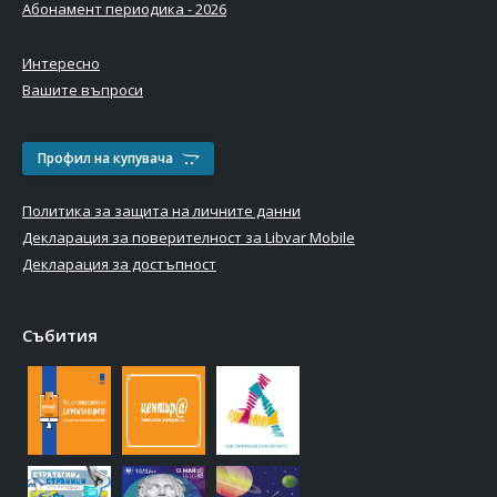
Абонамент периодика - 2026
Интересно
Вашите въпроси
Профил на купувача
Политика за защита на личните данни
Декларация за поверителност за Libvar Mobile
Декларация за достъпност
Събития