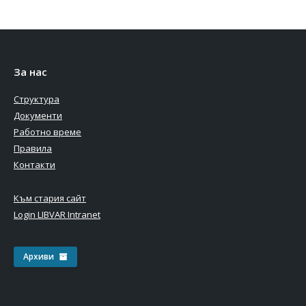
За нас
Структура
Документи
Работно време
Правила
Контакти
Към стария сайт
Login LIBVAR Intranet
Архиви