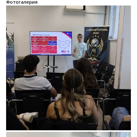
Фотогалерия