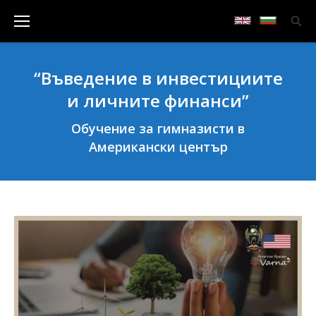
“Въведение в инвестициите
и личните финанси”
Обучение за гимназисти в
Американски център