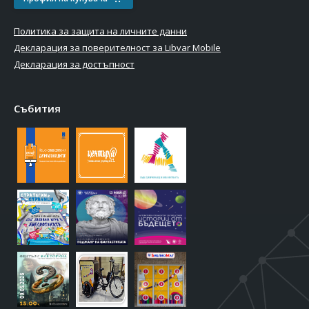
Политика за защита на личните данни
Декларация за поверителност за Libvar Mobile
Декларация за достъпност
Събития