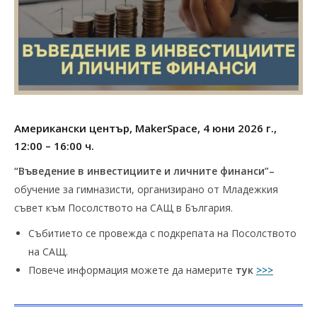
Американски център, MakerSpace, 4 юни 2026 г.,
12:00 – 16:00 ч.
“Въведение в инвестициите и личните финанси”–
обучение за гимназисти, организирано от Младежкия
съвет към Посолството на САЩ в България.
Събитието се провежда с подкрепата на Посолството
на САЩ.
Повече информация можете да намерите
тук
>>>