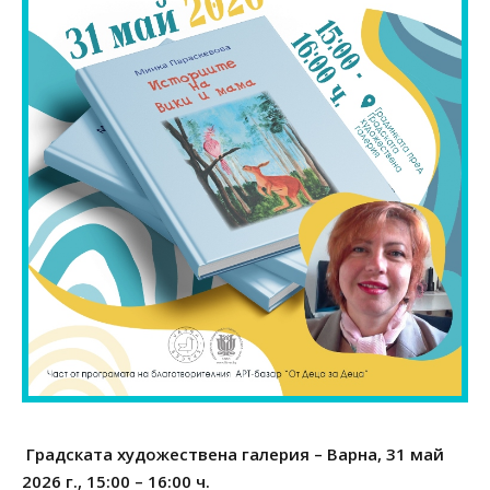
Градската художествена галерия – Варна, 31 май
2026 г., 15:00 – 16:00 ч.