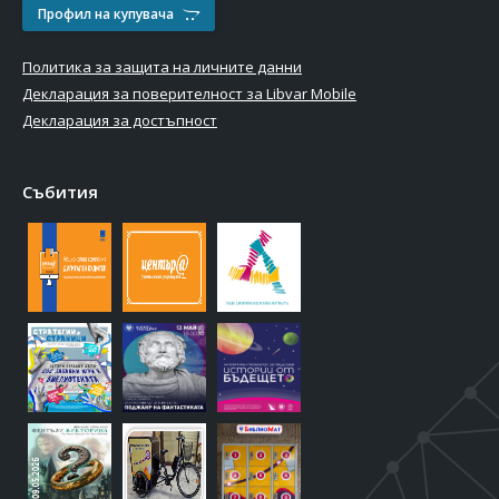
Профил на купувача
Политика за защита на личните данни
Декларация за поверителност за Libvar Mobile
Декларация за достъпност
Събития