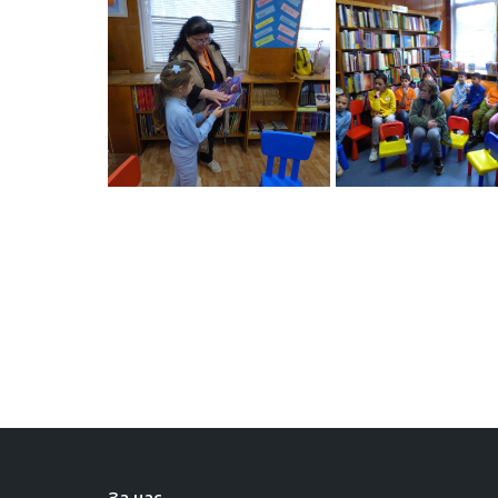
За нас