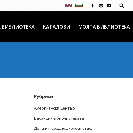
 БИБЛИОТЕКА
КАТАЛОЗИ
МОЯТА БИБЛИОТЕКА
Рубрики
Американски център
Ваканция в библиотеката
Детски и средношколски отдел