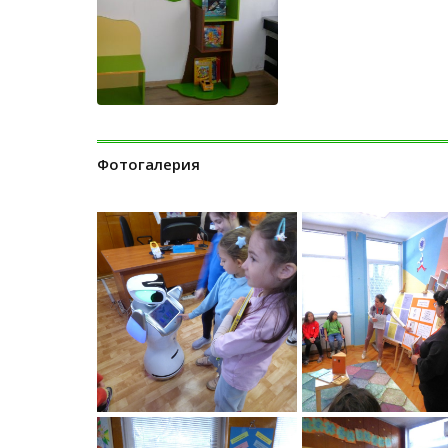
Фотогалерия