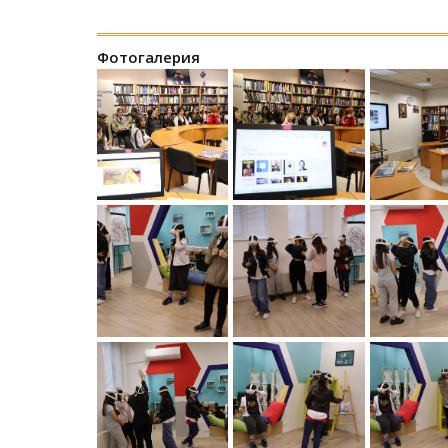
Фотогалерия