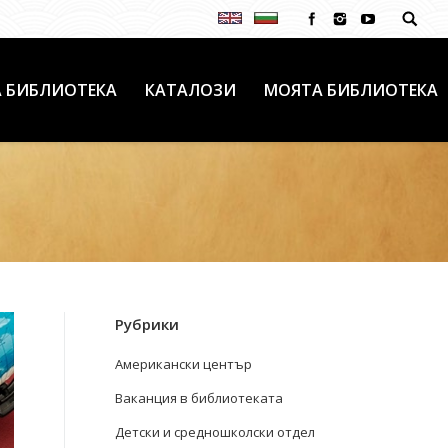
 БИБЛИОТЕКА
КАТАЛОЗИ
МОЯТА БИБЛИОТЕКА
Рубрики
Американски център
Ваканция в библиотеката
Детски и средношколски отдел