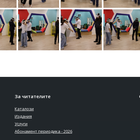
За читателите
Каталози
Издания
Услуги
Абонамент периодика - 2026