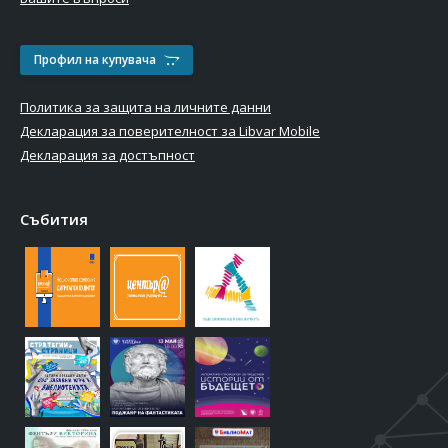
Профил на купувача
Политика за защита на личните данни
Декларация за поверителност за Libvar Mobile
Декларация за достъпност
Събития