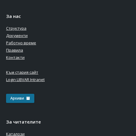
За нас
Структура
Документи
Работно време
Правила
Контакти
Към стария сайт
Login LIBVAR Intranet
Архиви
За читателите
Каталози