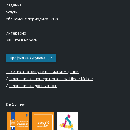
Издания
Услуги
Абонамент периодика - 2026
Интересно
Вашите въпроси
Профил на купувача
Политика за защита на личните данни
Декларация за поверителност за Libvar Mobile
Декларация за достъпност
Събития