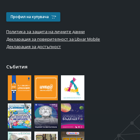
Профил на купувача
Политика за защита на личните данни
Декларация за поверителност за Libvar Mobile
Декларация за достъпност
Събития