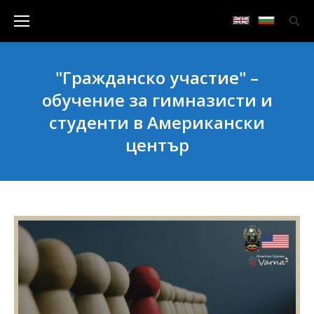
"Гражданско участие" –
обучение за гимназисти и
студенти в Американски
център