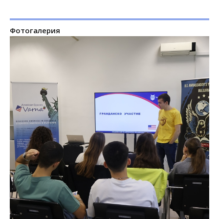
Фотогалерия