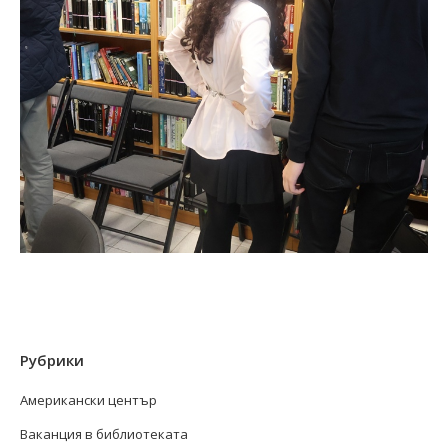
Рубрики
Американски център
Ваканция в библиотеката