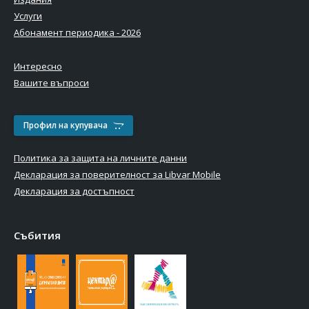
Услуги
Абонамент периодика - 2026
Интересно
Вашите въпроси
Профил на купувача
Политика за защита на личните данни
Декларация за поверителност за Libvar Mobile
Декларация за достъпност
Събития