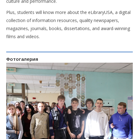
culture and performance.
Plus, students will know more about the eLibraryUSA, a digital
collection of information resources, quality newspapers,
magazines, journals, books, dissertations, and award-winning
films and videos.
Фотогалерия