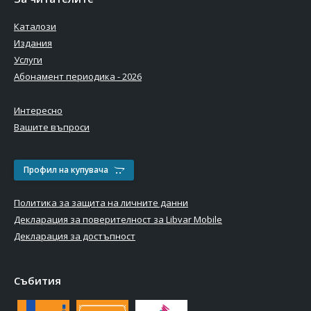
Каталози
Издания
Услуги
Абонамент периодика - 2026
Интересно
Вашите въпроси
Профил на купувача
Политика за защита на личните данни
Декларация за поверителност за Libvar Mobile
Декларация за достъпност
Събития