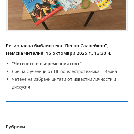
Регионална библиотека “Пенчо Славейков”,
Немска читалня, 16 октомври 2025 г., 13:30 ч.
“Четенето в съвременния свят”
Среща с ученици от ПГ по електротехника – Варна
Четене на избрани цитати от известни личности и
дискусия
Рубрики