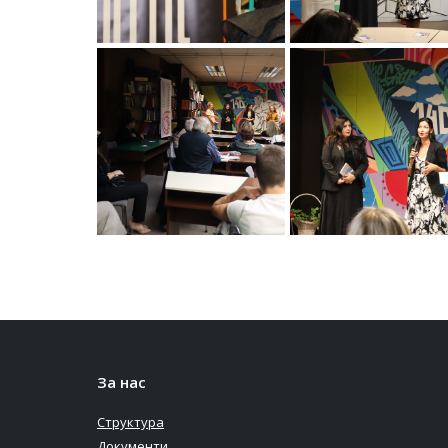
За нас
Структура
Документи