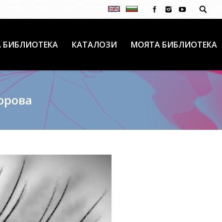
 БИБЛИОТЕКА
КАТАЛОЗИ
МОЯТА БИБЛИОТЕКА
орова