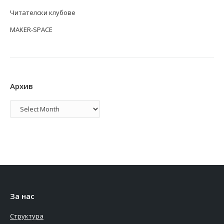
Читателски клубове
MAKER-SPACE
Архив
Архив
За нас
Структура