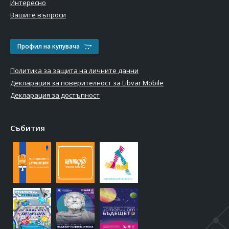
Интересно
Вашите въпроси
Профил на купувача
Политика за защита на личните данни
Декларация за поверителност за Libvar Mobile
Декларация за достъпност
Събития