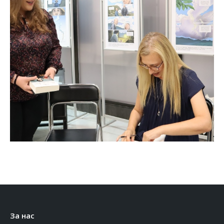
За нас