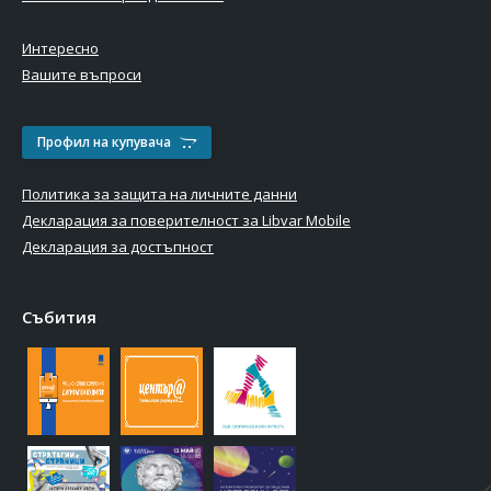
Интересно
Вашите въпроси
Профил на купувача
Политика за защита на личните данни
Декларация за поверителност за Libvar Mobile
Декларация за достъпност
Събития