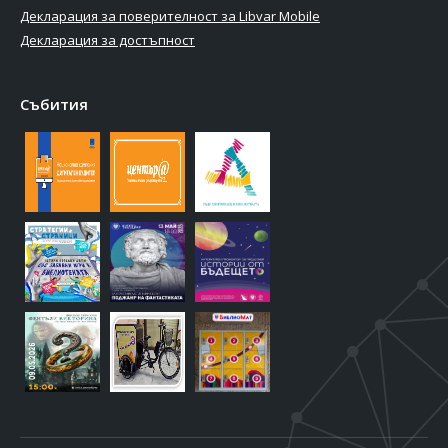
Декларация за поверителност за Libvar Mobile
Декларация за достъпност
Събития