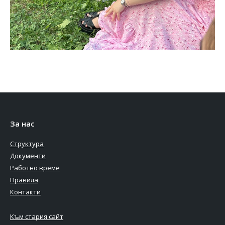
За нас
Структура
Документи
Работно време
Правила
Контакти
Към стария сайт