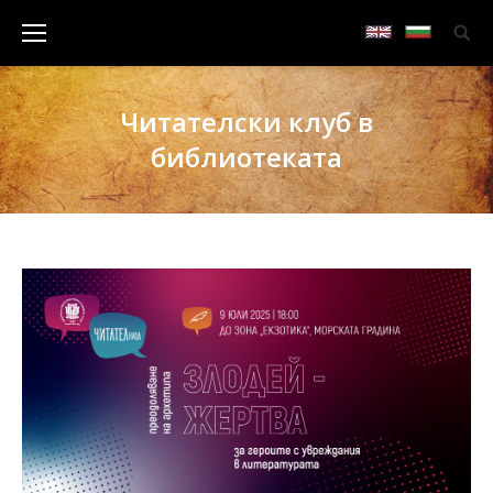
Читателски клуб в
библиотеката