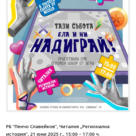
РБ “Пенчо Славейков”, Читалня „Регионална
история“, 21 юни
2025 г., 15:00 – 17:00 ч.