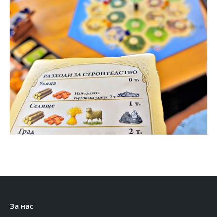
За нас