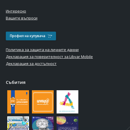
Интересно
Вашите въпроси
Профил на купувача
Политика за защита на личните данни
Декларация за поверителност за Libvar Mobile
Декларация за достъпност
Събития