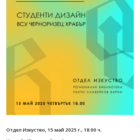
Отдел Изкуство, 15 май 2025 г., 18:00 ч.