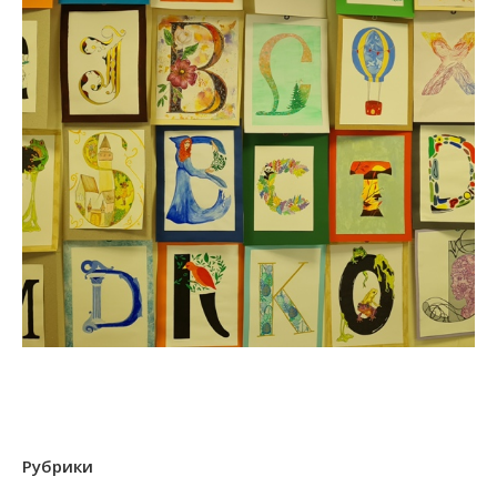
Рубрики