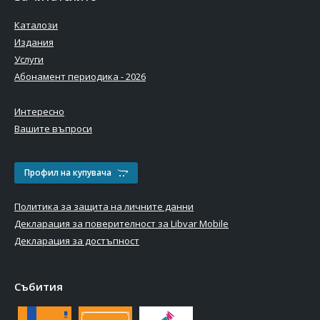
Каталози
Издания
Услуги
Абонамент периодика - 2026
Интересно
Вашите въпроси
Профил на купувача
Политика за защита на личните данни
Декларация за поверителност за Libvar Mobile
Декларация за достъпност
Събития