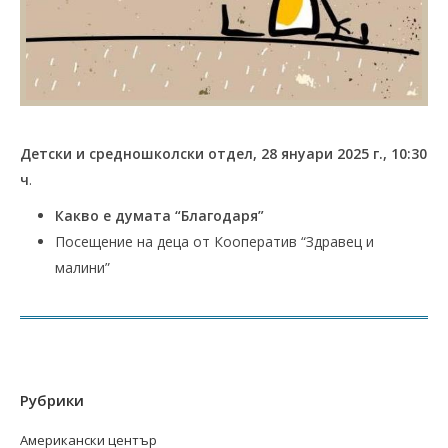
Детски и средношколски отдел, 28 януари 2025 г., 10:30
ч
.
Какво е думата “Благодаря”
Посещение на деца от Кооператив “Здравец и
малини”
Рубрики
Американски център