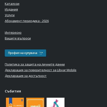
Каталози
Издания
Услуги
Абонамент периодика - 2026
Интересно
Вашите въпроси
Профил на купувача
Политика за защита на личните данни
Декларация за поверителност за Libvar Mobile
Декларация за достъпност
Събития