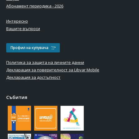
Абонамент периодика - 2026
Интересно
Вашите въпроси
Профил на купувача
Политика за защита на личните данни
Декларация за поверителност за Libvar Mobile
Декларация за достъпност
Събития