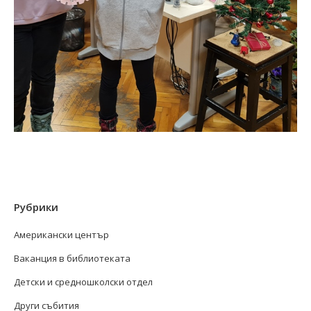
Рубрики
Американски център
Ваканция в библиотеката
Детски и средношколски отдел
Други събития