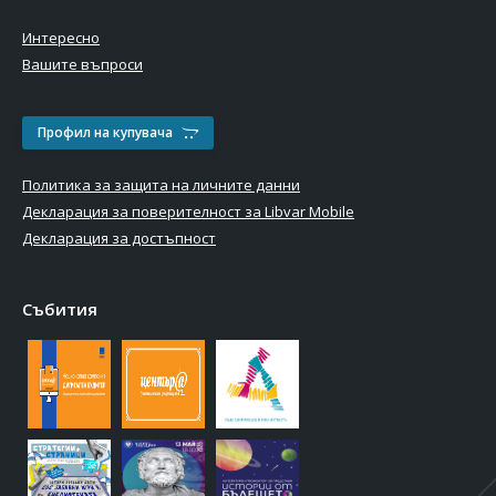
Интересно
Вашите въпроси
Профил на купувача
Политика за защита на личните данни
Декларация за поверителност за Libvar Mobile
Декларация за достъпност
Събития