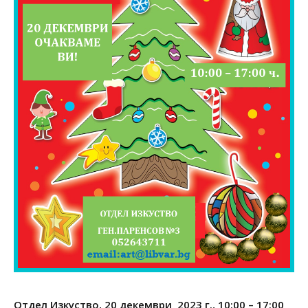
Отдел Изкуство, 20 декември 2023 г., 10:00 – 17:00