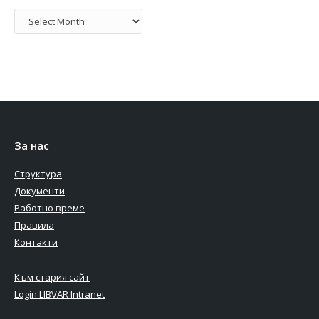
Архив
За нас
Структура
Документи
Работно време
Правила
Контакти
Към стария сайт
Login LIBVAR Intranet