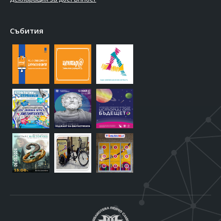
Събития