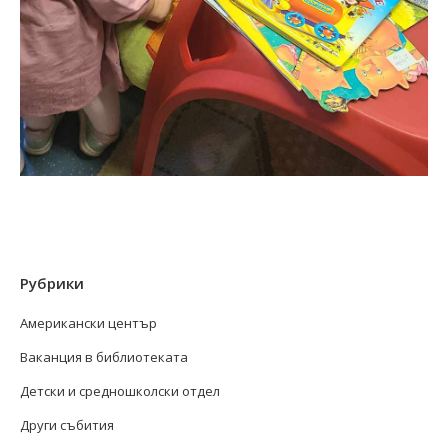
Рубрики
Американски център
Ваканция в библиотеката
Детски и средношколски отдел
Други събития