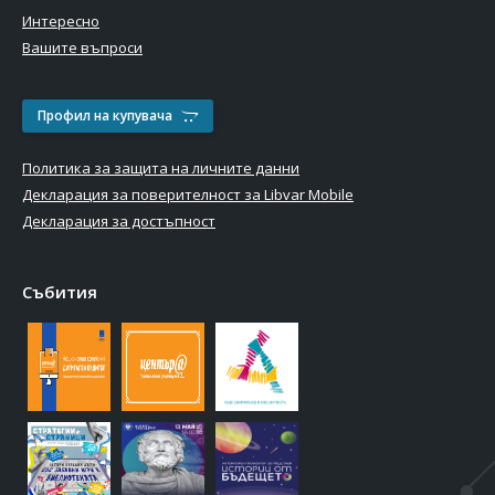
Интересно
Вашите въпроси
Профил на купувача
Политика за защита на личните данни
Декларация за поверителност за Libvar Mobile
Декларация за достъпност
Събития