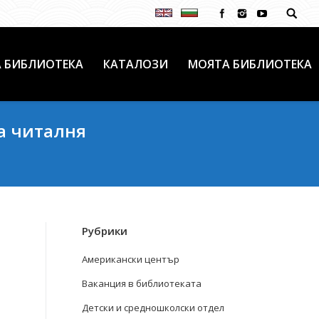
 БИБЛИОТЕКА
КАТАЛОЗИ
МОЯТА БИБЛИОТЕКА
а читалня
Рубрики
Американски център
Ваканция в библиотеката
Детски и средношколски отдел