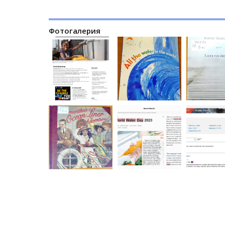
Фотогалерия