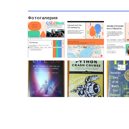
Фотогалерия