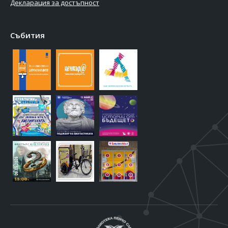
Декларация за достъпност
Събития