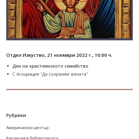
Отдел Изкуство, 21 ноември 2022 г., 10:00 ч.
Ден на християнското семейство
С Асоциация “Да съхраним жената”
Рубрики
Американски център
Ваканция в библиотеката