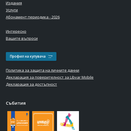
Издания
Услуги
Абонамент периодика - 2026
Интересно
Вашите въпроси
Профил на купувача
Политика за защита на личните данни
Декларация за поверителност за Libvar Mobile
Декларация за достъпност
Събития