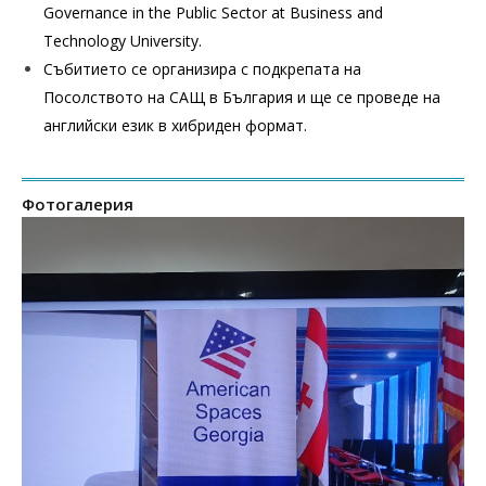
Governance in the Public Sector at Business and
Technology University.
Събитието се организира с подкрепата на
Посолството на САЩ в България и ще се проведе на
английски език в хибриден формат.
Фотогалерия