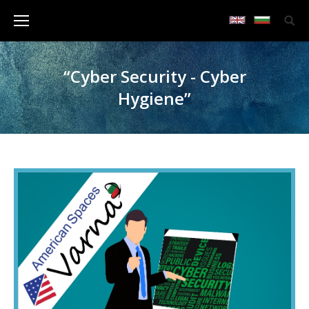
“Cyber Security - Cyber
Hygiene”