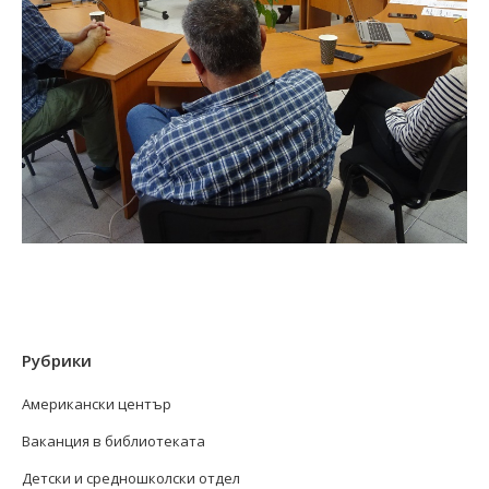
Рубрики
Американски център
Ваканция в библиотеката
Детски и средношколски отдел