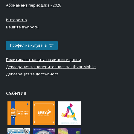
Абонамент периодика - 2026
Интересно
Вашите въпроси
Профил на купувача
Политика за защита на личните данни
Декларация за поверителност за Libvar Mobile
Декларация за достъпност
Събития