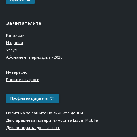
За читателите
Каталози
Издания
Услуги
Абонамент периодика - 2026
Интересно
Вашите въпроси
Профил на купувача
Политика за защита на личните данни
Декларация за поверителност за Libvar Mobile
Декларация за достъпност