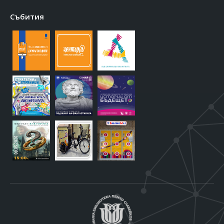
Събития