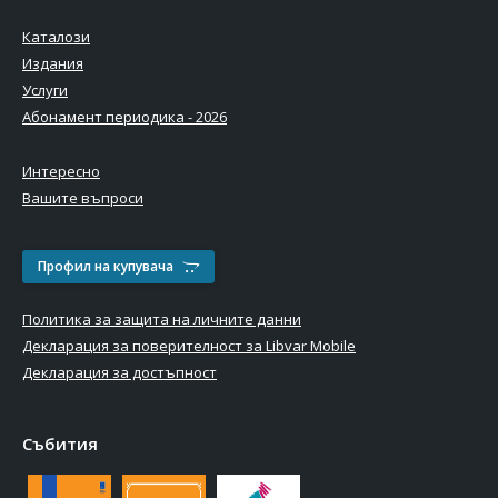
Каталози
Издания
Услуги
Абонамент периодика - 2026
Интересно
Вашите въпроси
Профил на купувача
Политика за защита на личните данни
Декларация за поверителност за Libvar Mobile
Декларация за достъпност
Събития