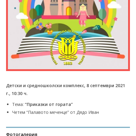
Детски и средношколски комплекс, 8 септември 2021
г., 10:30 ч.
Тема:
“Приказки от гората”
Четем “Палавото меченце” от Дядо Иван
Фотогалерия