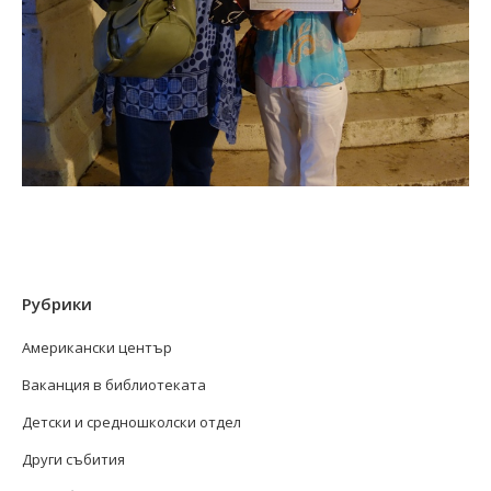
Рубрики
Американски център
Ваканция в библиотеката
Детски и средношколски отдел
Други събития