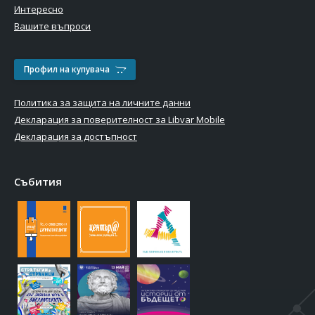
Интересно
Вашите въпроси
Профил на купувача
Политика за защита на личните данни
Декларация за поверителност за Libvar Mobile
Декларация за достъпност
Събития