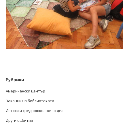
Рубрики
Американски център
Ваканция в библиотеката
Детски и средношколски отдел
Други събития