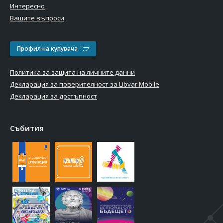
Интересно
Вашите въпроси
Профил на купувача
Политика за защита на личните данни
Декларация за поверителност за Libvar Mobile
Декларация за достъпност
Събития