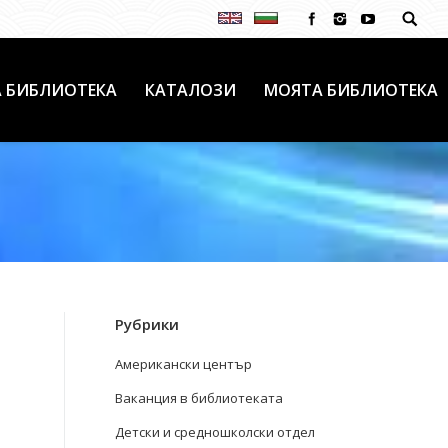
 БИБЛИОТЕКА
КАТАЛОЗИ
МОЯТА БИБЛИОТЕКА
Рубрики
Американски център
Ваканция в библиотеката
Детски и средношколски отдел