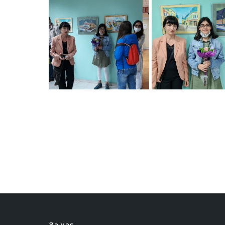
За нас