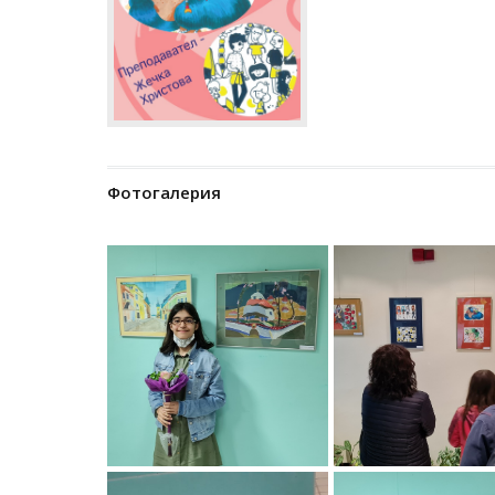
Фотогалерия