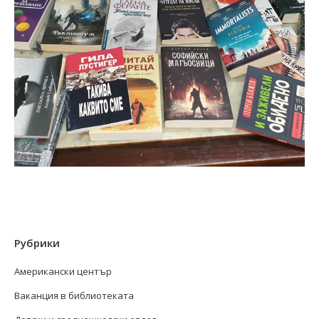
Рубрики
Американски център
Ваканция в библиотеката