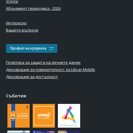
Услуги
Абонамент периодика - 2026
Интересно
Вашите въпроси
Профил на купувача
Политика за защита на личните данни
Декларация за поверителност за Libvar Mobile
Декларация за достъпност
Събития