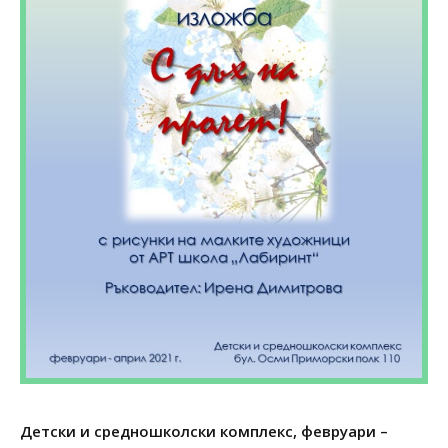
Детски и средношколски комплекс, февруари –