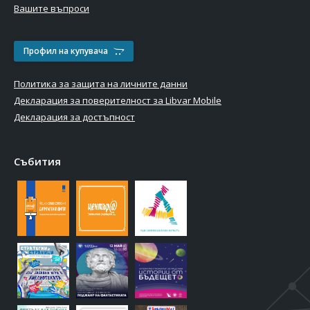
Вашите въпроси
Профил на купувача
Политика за защита на личните данни
Декларация за поверителност за Libvar Mobile
Декларация за достъпност
Събития