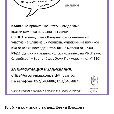
Клуб на комикса с водещ Елена Владова