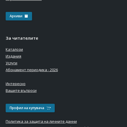
Архиви
За читателите
Каталози
Издания
Услуги
Абонамент периодика - 2026
Интересно
Вашите въпроси
Профил на купувача
Политика за защита на личните данни