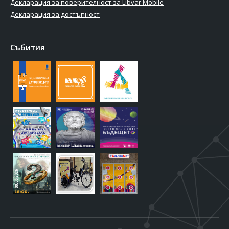
Декларация за поверителност за Libvar Mobile
Декларация за достъпност
Събития