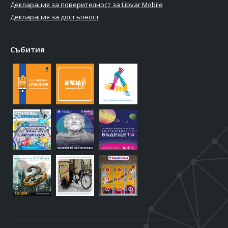
Декларация за поверителност за Libvar Mobile
Декларация за достъпност
Събития