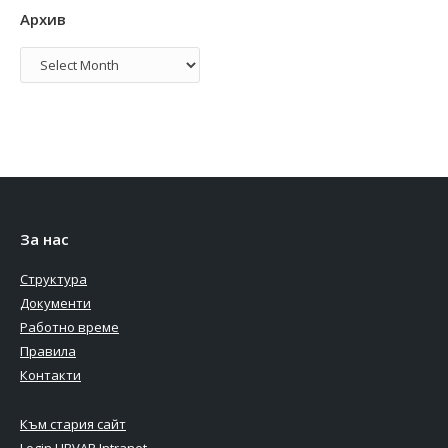
Архив
Архив
За нас
Структура
Документи
Работно време
Правила
Контакти
Към стария сайт