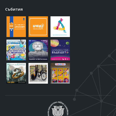
Събития