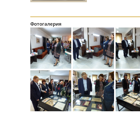
Фотогалерия