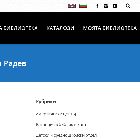
А БИБЛИОТЕКА
КАТАЛОЗИ
МОЯТА БИБЛИОТЕКА
л Радев
Рубрики
Американски център
Ваканция в библиотеката
Детски и средношколски отдел