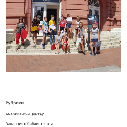
Рубрики
Американски център
Ваканция в библиотеката