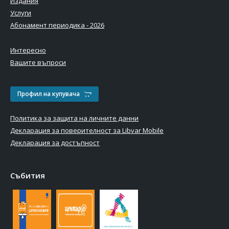
Издания
Услуги
Абонамент периодика - 2026
Интересно
Вашите въпроси
Профил на купувача
Политика за защита на личните данни
Декларация за поверителност за Libvar Mobile
Декларация за достъпност
Събития