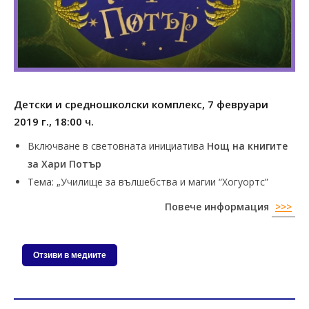
Детски и средношколски комплекс, 7 февруари
2019 г., 18:00 ч.
Включване в световната инициатива
Нощ на книгите
за Хари Потър
Тема: „Училище за вълшебства и магии “Хогуортс”
Повече информация
>>>
Отзиви в медиите