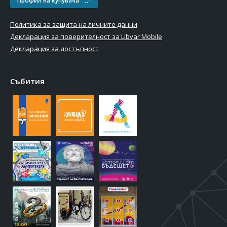
Профил на купувача
Политика за защита на личните данни
Декларация за поверителност за Libvar Mobile
Декларация за достъпност
Събития