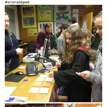
Фотогалерия