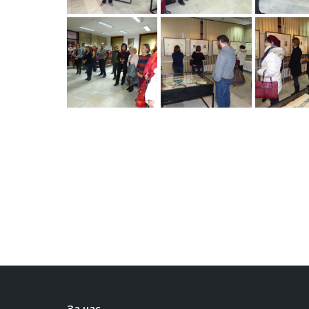
За нас