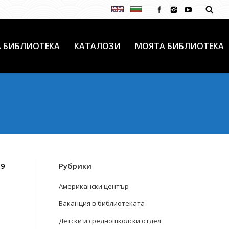
 БИБЛИОТЕКА
КАТАЛОЗИ
МОЯТА БИБЛИОТЕКА
19
Рубрики
Американски център
Ваканция в библиотеката
Детски и средношколски отдел