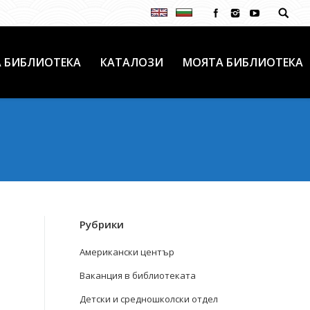
 БИБЛИОТЕКА
КАТАЛОЗИ
МОЯТА БИБЛИОТЕКА
Рубрики
Американски център
Ваканция в библиотеката
Детски и средношколски отдел