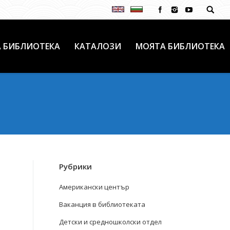
 БИБЛИОТЕКА
КАТАЛОЗИ
МОЯТА БИБЛИОТЕКА
Рубрики
Американски център
Ваканция в библиотеката
Детски и средношколски отдел