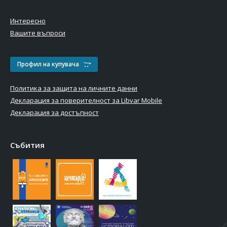
Интересно
Вашите въпроси
Профил на купувача
Политика за защита на личните данни
Декларация за поверителност за Libvar Mobile
Декларация за достъпност
Събития