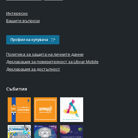
Интересно
Вашите въпроси
Профил на купувача
Политика за защита на личните данни
Декларация за поверителност за Libvar Mobile
Декларация за достъпност
Събития