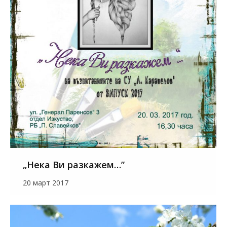
„Нека Ви разкажем…”
20 март 2017