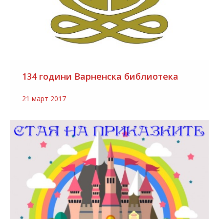
134 години Варненска библиотека
21 март 2017