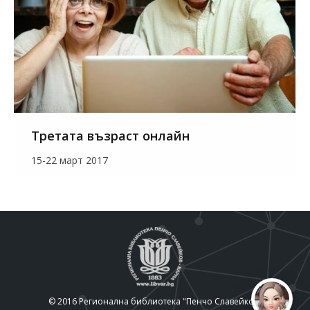
Третата възраст онлайн
15-22 март 2017
© 2016 Регионална библиотека "Пенчо Славейков"