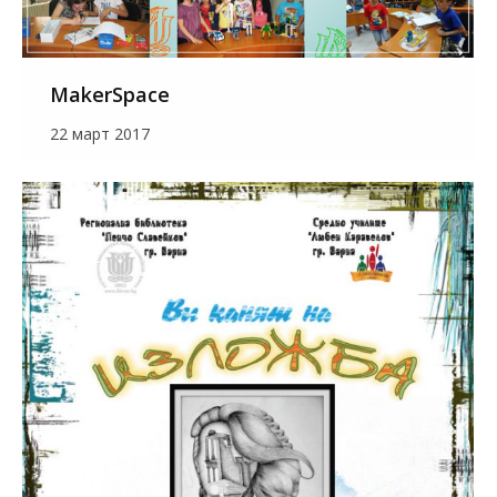
MakerSpace
22 март 2017