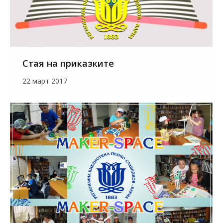
Стая на приказките
22 март 2017