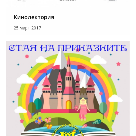
Кинолектория
25 март 2017