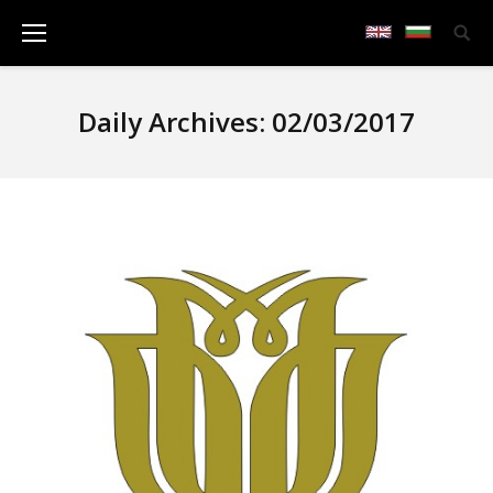
Daily Archives:
02/03/2017