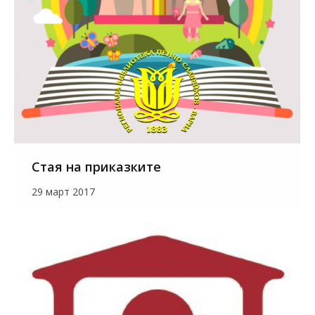
Стая на приказките
29 март 2017