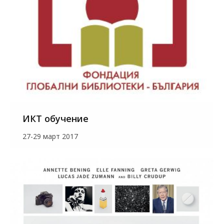
ИКТ обучение
27-29 март 2017