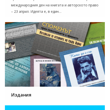
международния ден на книгата и авторското право
– 23 април. Идеята е, в един…
Издания