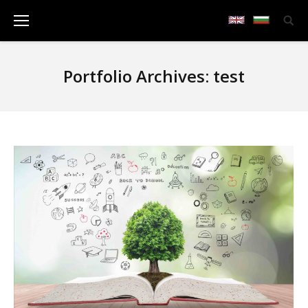
Portfolio Archives:
test