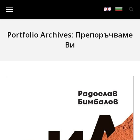
Portfolio Archives:
Препоръчваме
Ви